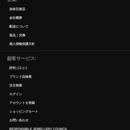
加奈百貨店
会社概要
配送について
返品｜交換
個人情報保護方針
顧客サービス
評判 | 口コミ
ブランド品検索
注文検索
ログイン
アカウントを登録
ショッピングカート
お問い合わせ
RESPONSIBLE JEWELLERY COUNCIL