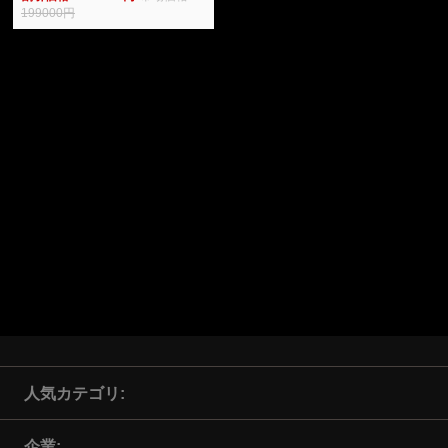
199000円
人気カテゴリ
企業