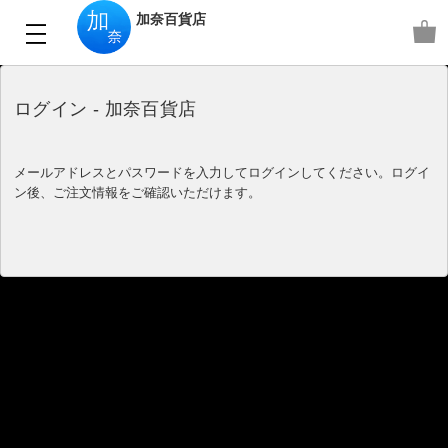
加奈百貨店
ログイン - 加奈百貨店
メールアドレスとパスワードを入力してログインしてください。ログイ
ン後、ご注文情報をご確認いただけます。