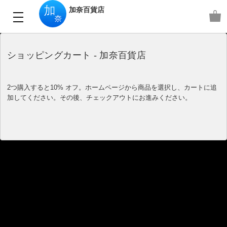
加奈百貨店
ショッピングカート - 加奈百貨店
2つ購入すると10% オフ。ホームページから商品を選択し、カートに追
加してください。その後、チェックアウトにお進みください。