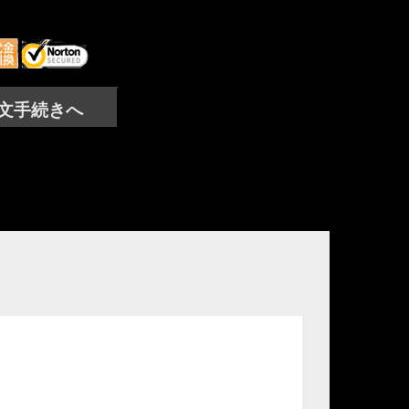
文手続きへ