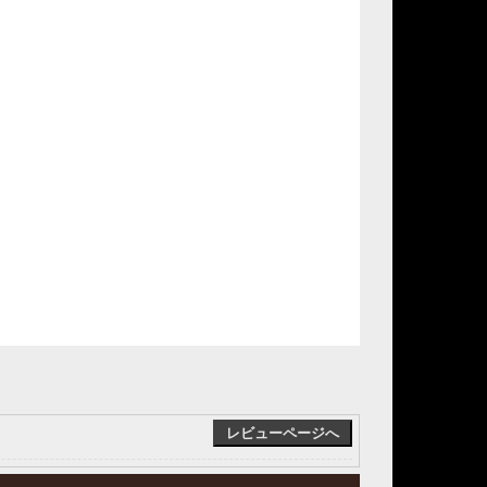
レビューページへ